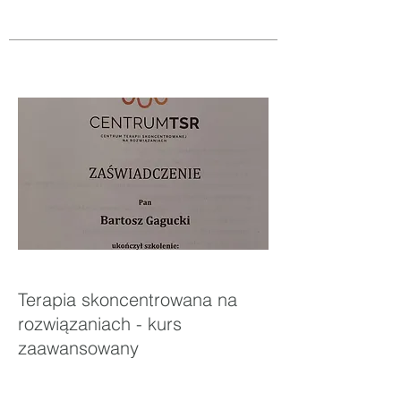
Terapia skoncentrowana na
rozwiązaniach - kurs
zaawansowany