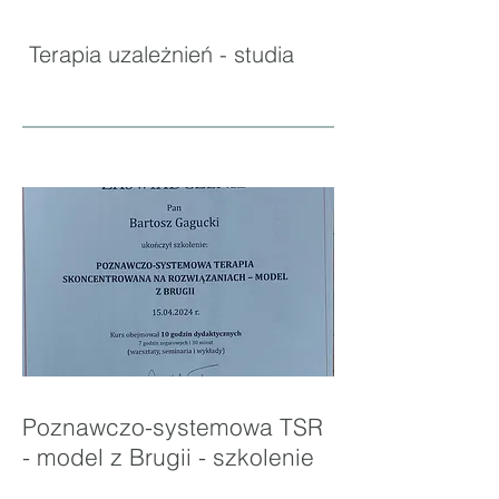
Terapia uzależnień - studia
Poznawczo-systemowa TSR
- model z Brugii - szkolenie