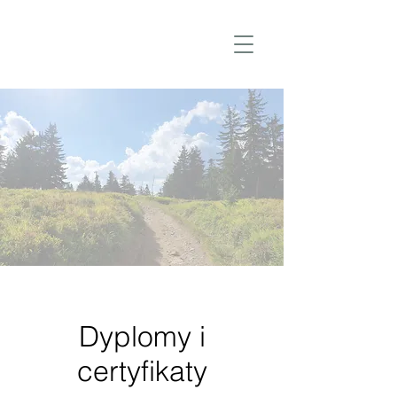
Dyplomy i
certyfikaty