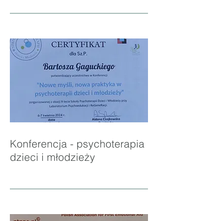
Konferencja - psychoterapia
dzieci i młodzieży