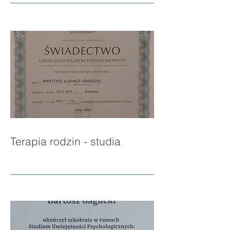
Terapia rodzin - studia