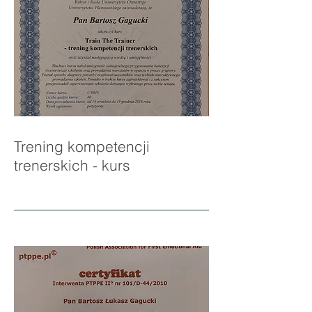
Trening kompetencji
trenerskich - kurs