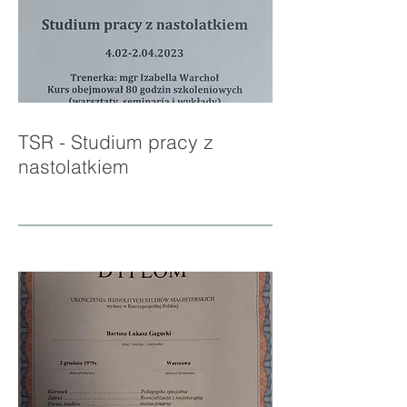
TSR - Studium pracy z
nastolatkiem