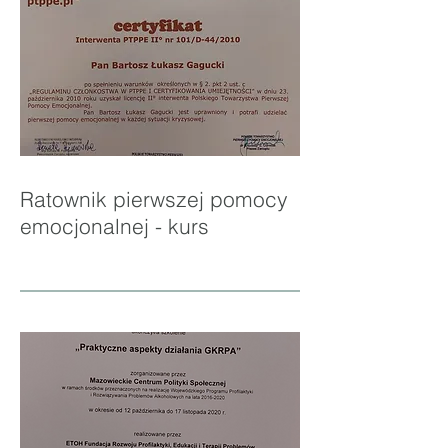
Ratownik pierwszej pomocy
emocjonalnej - kurs