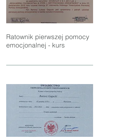
Ratownik pierwszej pomocy
emocjonalnej - kurs