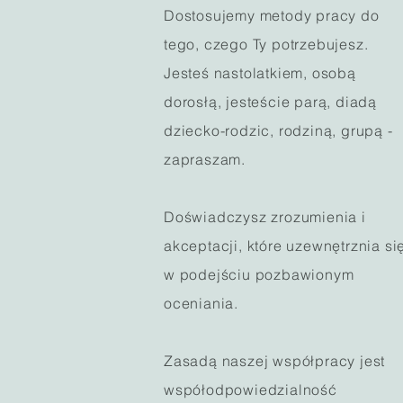
Dostosujemy metody pracy do
tego, czego Ty potrzebujesz.
Jesteś nastolatkiem, osobą
dorosłą, jesteście parą, diadą
dziecko-rodzic, rodziną, grupą -
zapraszam.
Doświadczysz zrozumienia i
akceptacji, które uzewnętrznia si
w podejściu pozbawionym
oceniania.
Zasadą naszej współpracy jest
współodpowiedzialność